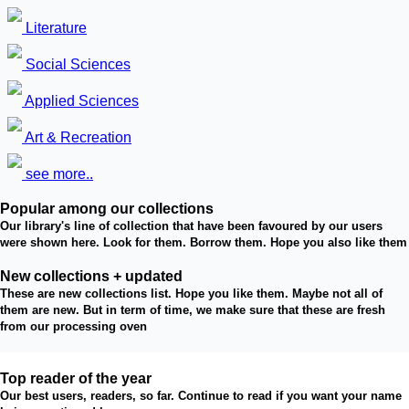
Literature
Social Sciences
Applied Sciences
Art & Recreation
see more..
Popular among our collections
Our library's line of collection that have been favoured by our users
were shown here. Look for them. Borrow them. Hope you also like them
New collections + updated
These are new collections list. Hope you like them. Maybe not all of
them are new. But in term of time, we make sure that these are fresh
from our processing oven
Top reader of the year
Our best users, readers, so far. Continue to read if you want your name