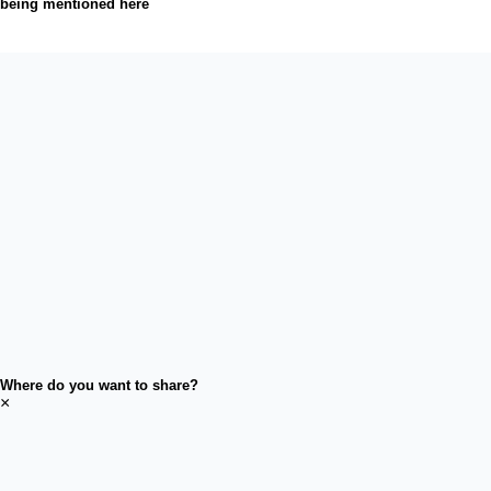
being mentioned here
Where do you want to share?
×