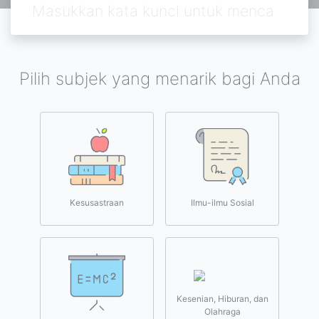
Pilih subjek yang menarik bagi Anda
Kesusastraan
Ilmu-ilmu Sosial
Kesenian, Hiburan, dan
Olahraga