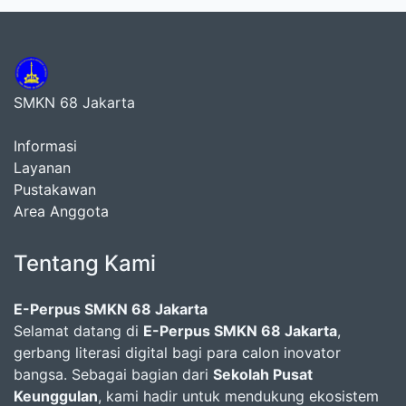
SMKN 68 Jakarta
Informasi
Layanan
Pustakawan
Area Anggota
Tentang Kami
E-Perpus SMKN 68 Jakarta
Selamat datang di
E-Perpus SMKN 68 Jakarta
,
gerbang literasi digital bagi para calon inovator
bangsa. Sebagai bagian dari
Sekolah Pusat
Keunggulan
, kami hadir untuk mendukung ekosistem