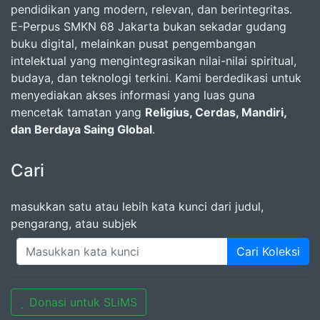
pendidikan yang modern, relevan, dan berintegritas.
E-Perpus SMKN 68 Jakarta bukan sekadar gudang
buku digital, melainkan pusat pengembangan
intelektual yang mengintegrasikan nilai-nilai spiritual,
budaya, dan teknologi terkini. Kami berdedikasi untuk
menyediakan akses informasi yang luas guna
mencetak tamatan yang
Religius, Cerdas, Mandiri,
dan Berdaya Saing Global
.
Cari
masukkan satu atau lebih kata kunci dari judul,
pengarang, atau subjek
Cari Koleksi
Donasi untuk SLiMS