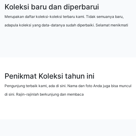
Koleksi baru dan diperbarui
Merupakan daftar koleksi-koleksi terbaru kami. Tidak semuanya baru,
adapula koleksi yang data-datanya sudah diperbaiki. Selamat menikmati
Penikmat Koleksi tahun ini
Pengunjung terbaik kami, ada di sini. Nama dan foto Anda juga bisa muncul
di sini. Rajin-rajinlah berkunjung dan membaca