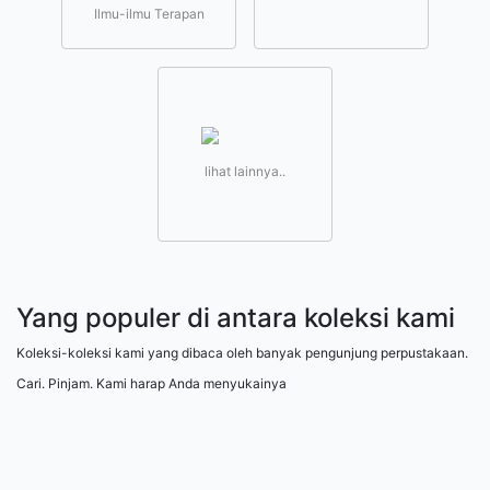
Ilmu-ilmu Terapan
lihat lainnya..
Yang populer di antara koleksi kami
Koleksi-koleksi kami yang dibaca oleh banyak pengunjung perpustakaan.
Cari. Pinjam. Kami harap Anda menyukainya