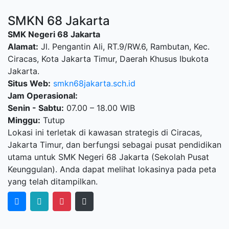
SMKN 68 Jakarta
SMK Negeri 68 Jakarta
Alamat:
Jl. Pengantin Ali, RT.9/RW.6, Rambutan, Kec.
Ciracas, Kota Jakarta Timur, Daerah Khusus Ibukota
Jakarta.
Situs Web:
smkn68jakarta.sch.id
Jam Operasional:
Senin - Sabtu:
07.00 – 18.00 WIB
Minggu:
Tutup
Lokasi ini terletak di kawasan strategis di Ciracas,
Jakarta Timur, dan berfungsi sebagai pusat pendidikan
utama untuk SMK Negeri 68 Jakarta (Sekolah Pusat
Keunggulan). Anda dapat melihat lokasinya pada peta
yang telah ditampilkan.