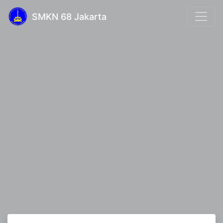
SMKN 68 Jakarta