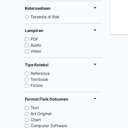
Ketersediaan
Tersedia di Rak
Lampiran
PDF
Audio
Video
Tipe Koleksi
Reference
Textbook
Fiction
Format Fisik Dokumen
Text
Art Original
Chart
Computer Software