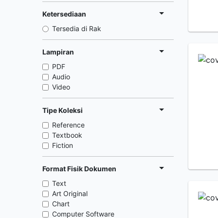
Ketersediaan
Tersedia di Rak
Lampiran
PDF
Audio
Video
Tipe Koleksi
Reference
Textbook
Fiction
Format Fisik Dokumen
Text
Art Original
Chart
Computer Software