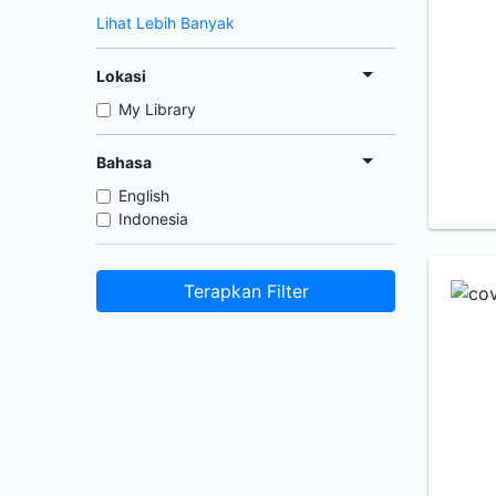
Lihat Lebih Banyak
Lokasi
My Library
Bahasa
English
Indonesia
Terapkan Filter