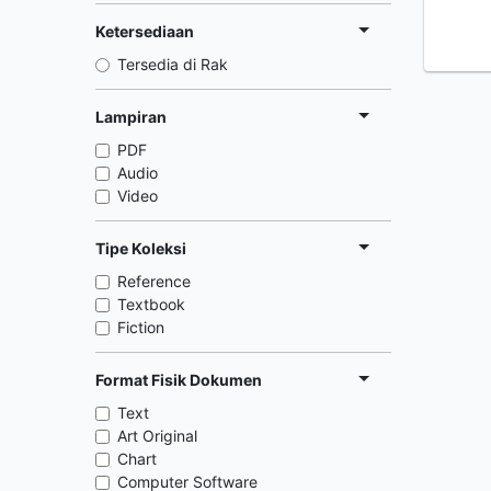
Ketersediaan
Tersedia di Rak
Lampiran
PDF
Audio
Video
Tipe Koleksi
Reference
Textbook
Fiction
Format Fisik Dokumen
Text
Art Original
Chart
Computer Software