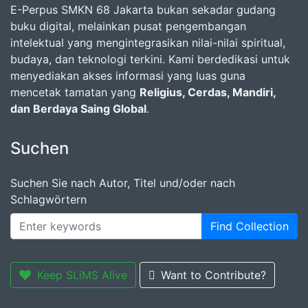
E-Perpus SMKN 68 Jakarta bukan sekadar gudang
buku digital, melainkan pusat pengembangan
intelektual yang mengintegrasikan nilai-nilai spiritual,
budaya, dan teknologi terkini. Kami berdedikasi untuk
menyediakan akses informasi yang luas guna
mencetak tamatan yang
Religius, Cerdas, Mandiri,
dan Berdaya Saing Global
.
Suchen
Suchen Sie nach Autor, Titel und/oder nach
Schlagwörtern
Find Collection
Keep SLiMS Alive
Want to Contribute?