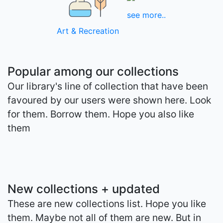
see more..
Art & Recreation
Popular among our collections
Our library's line of collection that have been
favoured by our users were shown here. Look
for them. Borrow them. Hope you also like
them
New collections + updated
These are new collections list. Hope you like
them. Maybe not all of them are new. But in