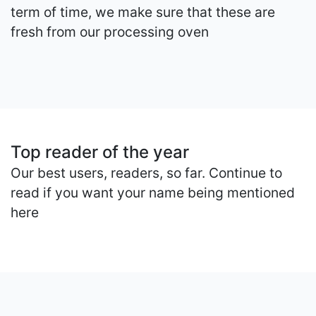
term of time, we make sure that these are
fresh from our processing oven
Top reader of the year
Our best users, readers, so far. Continue to
read if you want your name being mentioned
here