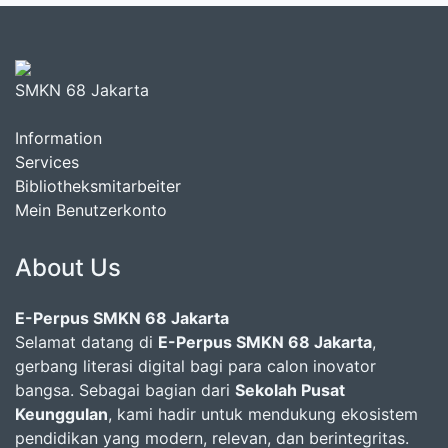
SMKN 68 Jakarta
Information
Services
Bibliotheksmitarbeiter
Mein Benutzerkonto
About Us
E-Perpus SMKN 68 Jakarta
Selamat datang di
E-Perpus SMKN 68 Jakarta
,
gerbang literasi digital bagi para calon inovator
bangsa. Sebagai bagian dari
Sekolah Pusat
Keunggulan
, kami hadir untuk mendukung ekosistem
pendidikan yang modern, relevan, dan berintegritas.