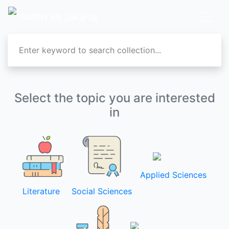
SMKN 68 Jakarta
Select the topic you are interested
in
Applied Sciences
Literature
Social Sciences