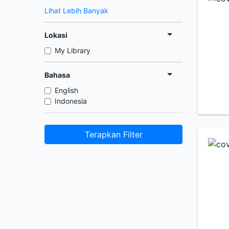
Lihat Lebih Banyak
Lokasi
My Library
Bahasa
English
Indonesia
Terapkan Filter