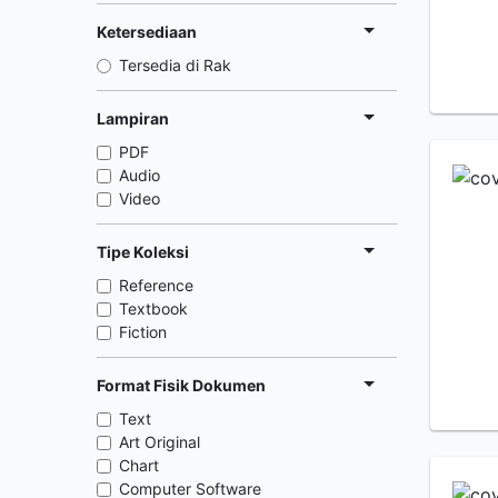
Ketersediaan
Tersedia di Rak
Lampiran
PDF
Audio
Video
Tipe Koleksi
Reference
Textbook
Fiction
Format Fisik Dokumen
Text
Art Original
Chart
Computer Software