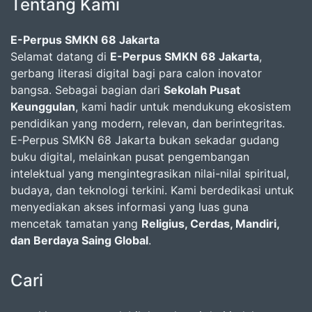
Tentang Kami
E-Perpus SMKN 68 Jakarta
Selamat datang di
E-Perpus SMKN 68 Jakarta
,
gerbang literasi digital bagi para calon inovator
bangsa. Sebagai bagian dari
Sekolah Pusat
Keunggulan
, kami hadir untuk mendukung ekosistem
pendidikan yang modern, relevan, dan berintegritas.
E-Perpus SMKN 68 Jakarta bukan sekadar gudang
buku digital, melainkan pusat pengembangan
intelektual yang mengintegrasikan nilai-nilai spiritual,
budaya, dan teknologi terkini. Kami berdedikasi untuk
menyediakan akses informasi yang luas guna
mencetak tamatan yang
Religius, Cerdas, Mandiri,
dan Berdaya Saing Global
.
Cari