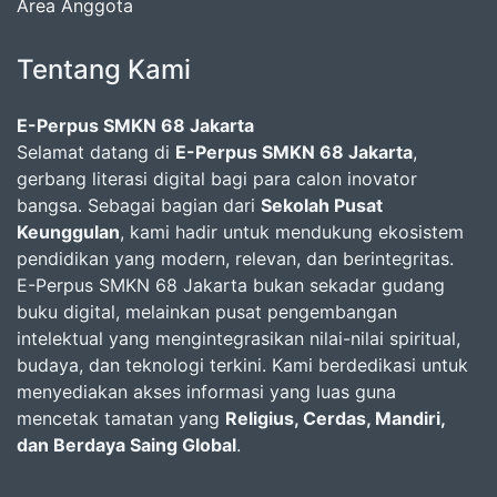
Area Anggota
Tentang Kami
E-Perpus SMKN 68 Jakarta
Selamat datang di
E-Perpus SMKN 68 Jakarta
,
gerbang literasi digital bagi para calon inovator
bangsa. Sebagai bagian dari
Sekolah Pusat
Keunggulan
, kami hadir untuk mendukung ekosistem
pendidikan yang modern, relevan, dan berintegritas.
E-Perpus SMKN 68 Jakarta bukan sekadar gudang
buku digital, melainkan pusat pengembangan
intelektual yang mengintegrasikan nilai-nilai spiritual,
budaya, dan teknologi terkini. Kami berdedikasi untuk
menyediakan akses informasi yang luas guna
mencetak tamatan yang
Religius, Cerdas, Mandiri,
dan Berdaya Saing Global
.