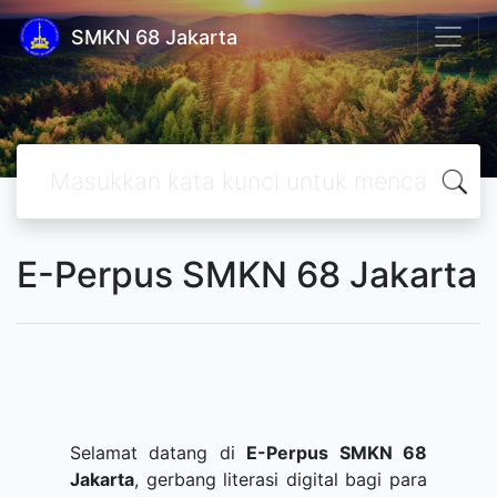
SMKN 68 Jakarta
E-Perpus SMKN 68 Jakarta
Selamat datang di
E-Perpus SMKN 68
Jakarta
, gerbang literasi digital bagi para