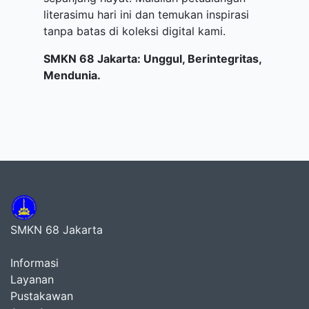
literasimu hari ini dan temukan inspirasi
tanpa batas di koleksi digital kami.
SMKN 68 Jakarta: Unggul, Berintegritas,
Mendunia.
SMKN 68 Jakarta
Informasi
Layanan
Pustakawan