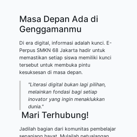
Masa Depan Ada di
Genggamanmu
Di era digital, informasi adalah kunci. E-
Perpus SMKN 68 Jakarta hadir untuk
memastikan setiap siswa memiliki kunci
tersebut untuk membuka pintu
kesuksesan di masa depan.
"Literasi digital bukan lagi pilihan,
melainkan fondasi bagi setiap
inovator yang ingin menaklukkan
dunia."
Mari Terhubung!
Jadilah bagian dari komunitas pembelajar
sepanjang hayat. Mulailah petualangan